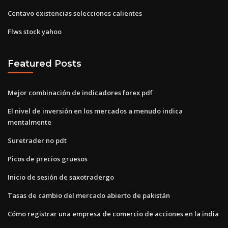
Centavo existencias selecciones calientes
Flws stock yahoo
Featured Posts
Mejor combinación de indicadores forex pdf
El nivel de inversión en los mercados a menudo indica
mentalmente
Suretrader no pdt
Picos de precios gruesos
Inicio de sesión de saxotradergo
Tasas de cambio del mercado abierto de pakistán
Cómo registrar una empresa de comercio de acciones en la india