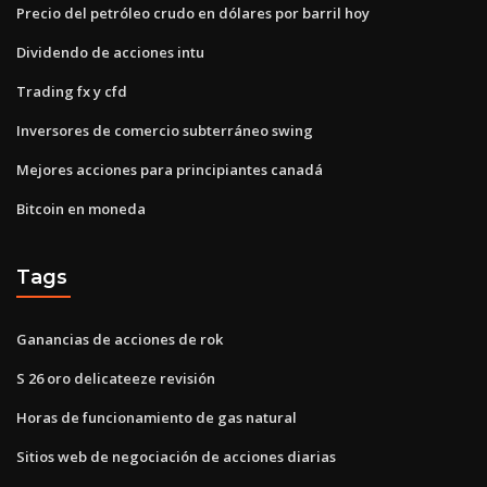
Precio del petróleo crudo en dólares por barril hoy
Dividendo de acciones intu
Trading fx y cfd
Inversores de comercio subterráneo swing
Mejores acciones para principiantes canadá
Bitcoin en moneda
Tags
Ganancias de acciones de rok
S 26 oro delicateeze revisión
Horas de funcionamiento de gas natural
Sitios web de negociación de acciones diarias