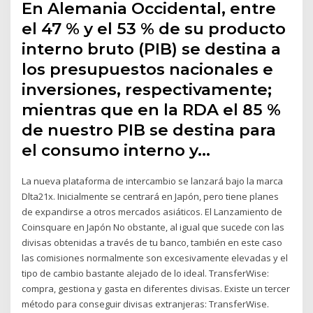
En Alemania Occidental, entre
el 47 % y el 53 % de su producto
interno bruto (PIB) se destina a
los presupuestos nacionales e
inversiones, respectivamente;
mientras que en la RDA el 85 %
de nuestro PIB se destina para
el consumo interno y…
La nueva plataforma de intercambio se lanzará bajo la marca
Dlta21x. Inicialmente se centrará en Japón, pero tiene planes
de expandirse a otros mercados asiáticos. El Lanzamiento de
Coinsquare en Japón No obstante, al igual que sucede con las
divisas obtenidas a través de tu banco, también en este caso
las comisiones normalmente son excesivamente elevadas y el
tipo de cambio bastante alejado de lo ideal. TransferWise:
compra, gestiona y gasta en diferentes divisas. Existe un tercer
método para conseguir divisas extranjeras: TransferWise.