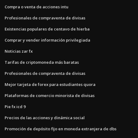
Compra o venta de acciones intu
Profesionales de compraventa de divisas
Existencias populares de centavo de hierba
Comprar y vender información privilegiada
Noticias zar fx
Tarifas de criptomoneda más baratas
Profesionales de compraventa de divisas
Mejor tarjeta de forex para estudiantes quora
Plataformas de comercio minorista de divisas
Pie fx icd 9
Precios de las acciones y dinámica social
Promoción de depósito fijo en moneda extranjera de dbs