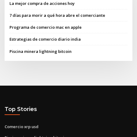
La mejor compra de acciones hoy
7 días para morir a qué hora abre el comerciante
Programa de comercio mac en apple
Estrategias de comercio diario india
Piscina minera lightning bitcoin
Top Stories
Comercio xrp usd