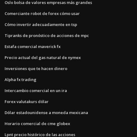
Oslo bolsa de valores empresas más grandes
Comerciante robot de forex cómo usar
Cómo invertir adecuadamente en tsp
Tipranks de pronóstico de acciones de mpc
Estafa comercial maverick fx
Precio actual del gas natural de nymex
Inversiones que te hacen dinero
Alpha fx trading
Intercambio comercial en un ira
Forex valutakurs dólar
Dólar estadounidense a moneda mexicana
Horario comercial de cme globex
Lpnt precio histórico de las acciones