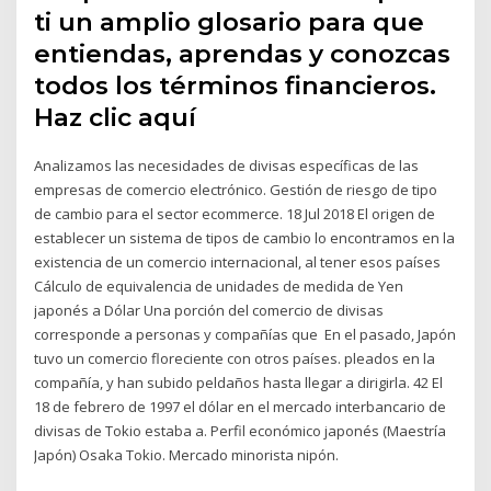
ti un amplio glosario para que
entiendas, aprendas y conozcas
todos los términos financieros.
Haz clic aquí
Analizamos las necesidades de divisas específicas de las
empresas de comercio electrónico. Gestión de riesgo de tipo
de cambio para el sector ecommerce. 18 Jul 2018 El origen de
establecer un sistema de tipos de cambio lo encontramos en la
existencia de un comercio internacional, al tener esos países
Cálculo de equivalencia de unidades de medida de Yen
japonés a Dólar Una porción del comercio de divisas
corresponde a personas y compañías que En el pasado, Japón
tuvo un comercio floreciente con otros países. pleados en la
compañía, y han subido peldaños hasta llegar a dirigirla. 42 El
18 de febrero de 1997 el dólar en el mercado interbancario de
divisas de Tokio estaba a. Perfil económico japonés (Maestría
Japón) Osaka Tokio. Mercado minorista nipón.