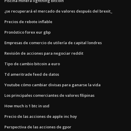
Piscina minera lightning bitcoin
¿se recuperará el mercado de valores después del brexit_
Precios de rebote inflable
Pronóstico forex eur gbp
Empresas de comercio de utilería de capital londres
Revisión de acciones para negociar reddit
Tipo de cambio bitcoin a euro
Td ameritrade feed de datos
Youtube cómo cambiar divisas para ganarse la vida
Los principales comerciantes de valores filipinas
How much is 1 btc in usd
Precio de las acciones de apple inc hoy
Perspectiva de las acciones de gpor