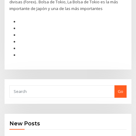
divisas (Forex).. Bolsa de Tokio, La Bolsa de Tokio es la más
importante de Japón y una de las más importantes
Go
New Posts