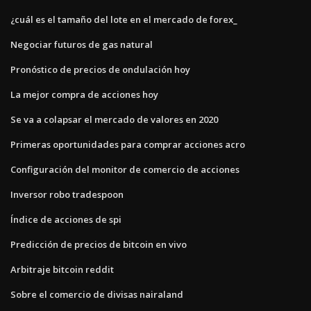
¿cuál es el tamaño del lote en el mercado de forex_
Negociar futuros de gas natural
Pronóstico de precios de ondulación hoy
La mejor compra de acciones hoy
Se va a colapsar el mercado de valores en 2020
Primeras oportunidades para comprar acciones acro
Configuración del monitor de comercio de acciones
Inversor robo tradespoon
Índice de acciones de spi
Predicción de precios de bitcoin en vivo
Arbitraje bitcoin reddit
Sobre el comercio de divisas nairaland