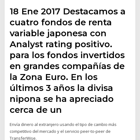
18 Ene 2017 Destacamos a
cuatro fondos de renta
variable japonesa con
Analyst rating positivo.
para los fondos invertidos
en grandes compañías de
la Zona Euro. En los
últimos 3 años la divisa
nipona se ha apreciado
cerca de un
Envía dinero al extranjero usando el tipo de cambio más
competitivo del mercado y el servicio peer-to-peer de
TransferWise.