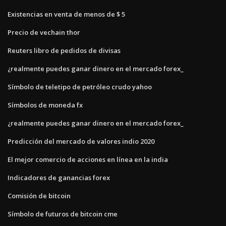
Existencias en venta de menos de $ 5
Precio de vechain thor
Reuters libro de pedidos de divisas
¿realmente puedes ganar dinero en el mercado forex_
Símbolo de teletipo de petróleo crudo yahoo
Símbolos de moneda fx
¿realmente puedes ganar dinero en el mercado forex_
Predicción del mercado de valores indio 2020
El mejor comercio de acciones en línea en la india
Indicadores de ganancias forex
Comisión de bitcoin
Símbolo de futuros de bitcoin cme