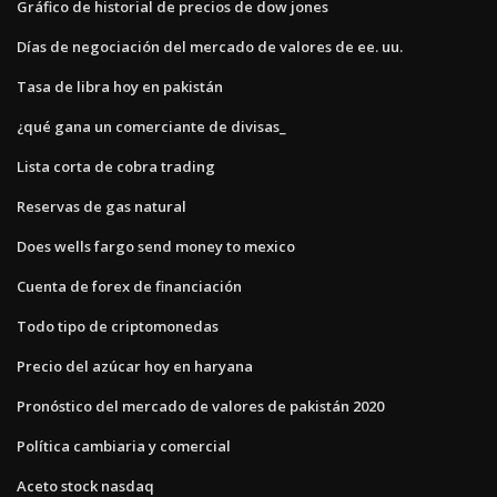
Gráfico de historial de precios de dow jones
Días de negociación del mercado de valores de ee. uu.
Tasa de libra hoy en pakistán
¿qué gana un comerciante de divisas_
Lista corta de cobra trading
Reservas de gas natural
Does wells fargo send money to mexico
Cuenta de forex de financiación
Todo tipo de criptomonedas
Precio del azúcar hoy en haryana
Pronóstico del mercado de valores de pakistán 2020
Política cambiaria y comercial
Aceto stock nasdaq