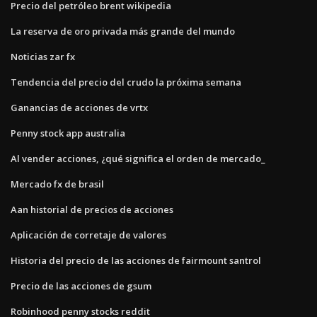
Precio del petróleo brent wikipedia
La reserva de oro privada más grande del mundo
Noticias zar fx
Tendencia del precio del crudo la próxima semana
Ganancias de acciones de vrtx
Penny stock app australia
Al vender acciones, ¿qué significa el orden de mercado_
Mercado fx de brasil
Aan historial de precios de acciones
Aplicación de corretaje de valores
Historia del precio de las acciones de fairmount santrol
Precio de las acciones de gsum
Robinhood penny stocks reddit